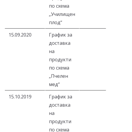
по схема
„Училищен
плод“
15.09.2020
График за
доставка
на
продукти
по схема
„Пчелен
мед“
15.10.2019
График за
доставка
на
продукти
по схема