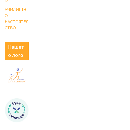
УЧИЛИЩН
О
НАСТОЯТЕЛ
СТВО
Нашет
о лого