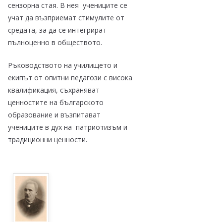
сензорна стая. В нея учениците се
учат да възприемат стимулите от
средата, за да се интегрират
пълноценно в обществото.
Ръководството на училището и
екипът от опитни педагози с висока
квалификация, съхраняват
ценностите на българското
образование и възпитават
учениците в дух на патриотизъм и
традиционни ценности.