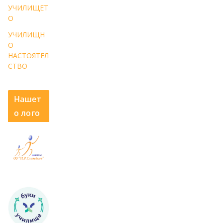
УЧИЛИЩЕТ
О
УЧИЛИЩН
О
НАСТОЯТЕЛ
СТВО
Нашет
о лого