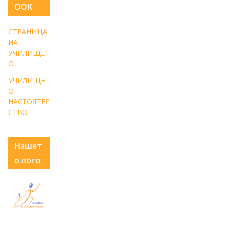
OOK
СТРАНИЦА
НА
УЧИЛИЩЕТ
О
УЧИЛИЩН
О
НАСТОЯТЕЛ
СТВО
Нашет
о лого