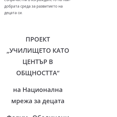
добрата среда за развитието на
децата си.
ПРОЕКТ
„УЧИЛИЩЕТО КАТО
ЦЕНТЪР В
ОБЩНОСТТА“
на Национална
мрежа за децата