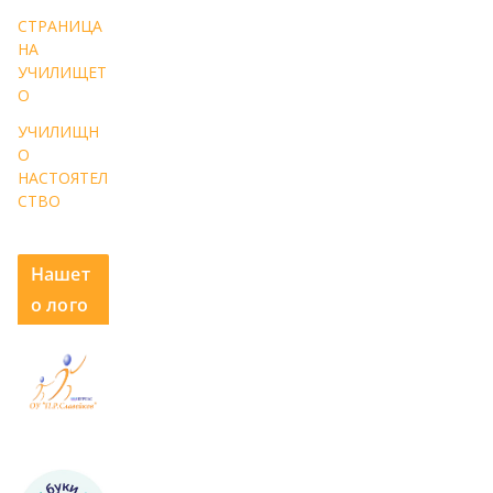
СТРАНИЦА
НА
УЧИЛИЩЕТ
О
УЧИЛИЩН
О
НАСТОЯТЕЛ
СТВО
Нашет
о лого