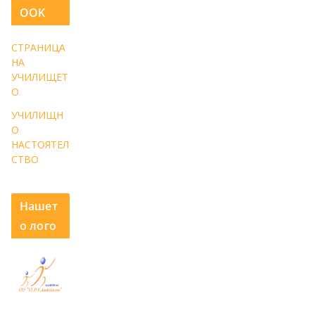
OOK
СТРАНИЦА
НА
УЧИЛИЩЕТ
О
УЧИЛИЩН
О
НАСТОЯТЕЛ
СТВО
Нашет
о лого