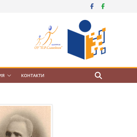
ИЯ
КОНТАКТИ