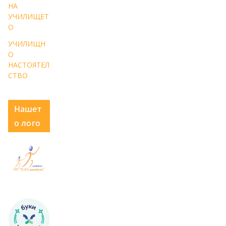
НА
УЧИЛИЩЕТ
О
УЧИЛИЩН
О
НАСТОЯТЕЛ
СТВО
Нашет
о лого