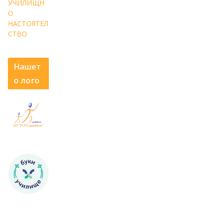
УЧИЛИЩН
О
НАСТОЯТЕЛ
СТВО
Нашет
о лого