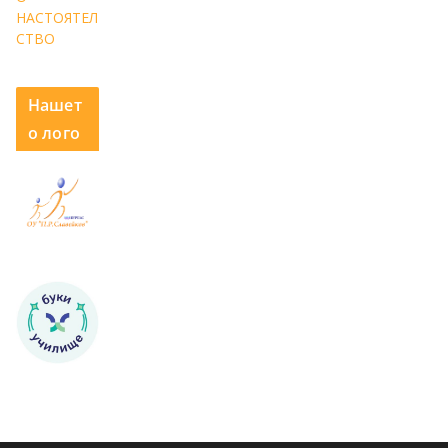
НАСТОЯТЕЛ
СТВО
Нашет
о лого