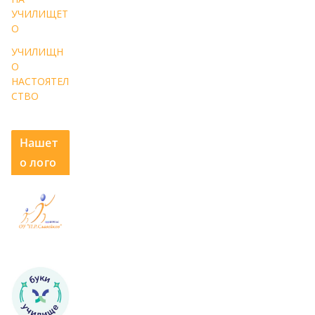
УЧИЛИЩЕТ
О
УЧИЛИЩН
О
НАСТОЯТЕЛ
СТВО
Нашет
о лого