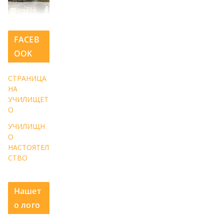
FACEB
OOK
СТРАНИЦА
НА
УЧИЛИЩЕТ
О
УЧИЛИЩН
О
НАСТОЯТЕЛ
СТВО
Нашет
о лого