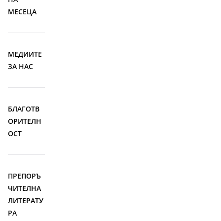
МЕСЕЦА
МЕДИИТЕ
ЗА НАС
БЛАГОТВ
ОРИТЕЛН
ОСТ
ПРЕПОРЪ
ЧИТЕЛНА
ЛИТЕРАТУ
РА