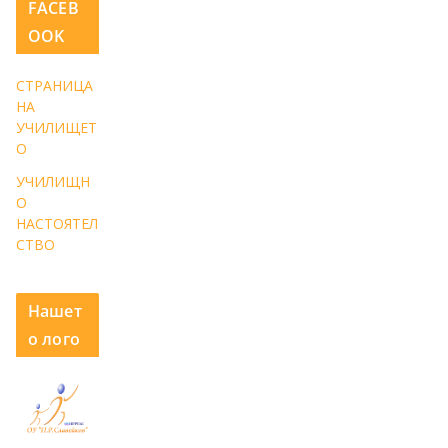
FACEB
OOK
СТРАНИЦА
НА
УЧИЛИЩЕТ
О
УЧИЛИЩН
О
НАСТОЯТЕЛ
СТВО
Нашет
о лого