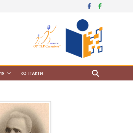
ИЯ
КОНТАКТИ