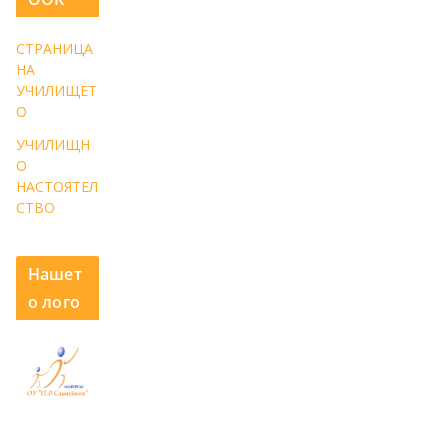
СТРАНИЦА
НА
УЧИЛИЩЕТ
О
УЧИЛИЩН
О
НАСТОЯТЕЛ
СТВО
Нашет
о лого