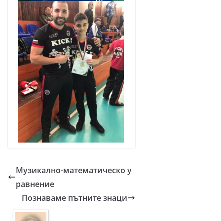
Музикално-математическо у
равнение
Познаваме пътните знаци