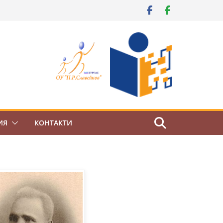
ИЯ
КОНТАКТИ