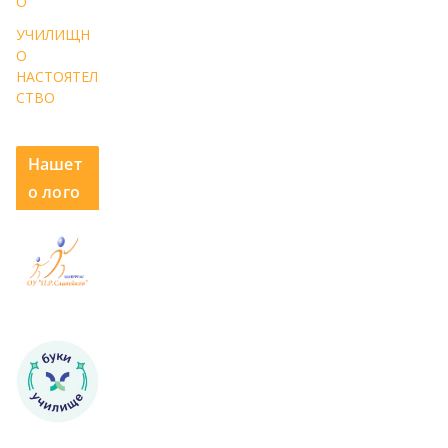
О
УЧИЛИЩН
О
НАСТОЯТЕЛ
СТВО
Нашет
о лого