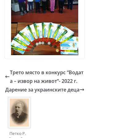
Трето място в конкурс “Водат
а – извор на живот”- 2022 г.
Дарение за украинските деца
Петко Р.