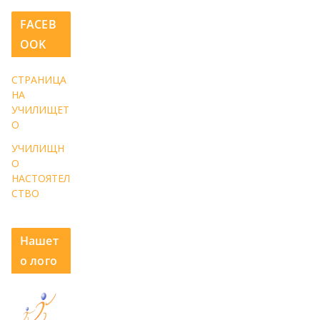
FACEB
OOK
СТРАНИЦА
НА
УЧИЛИЩЕТ
О
УЧИЛИЩН
О
НАСТОЯТЕЛ
СТВО
Нашет
о лого