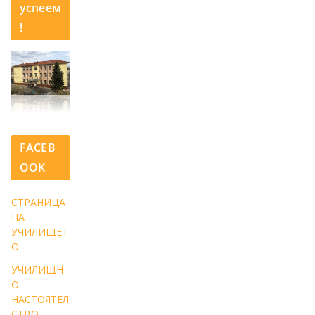
успеем
!
FACEB
OOK
СТРАНИЦА
НА
УЧИЛИЩЕТ
О
УЧИЛИЩН
О
НАСТОЯТЕЛ
СТВО