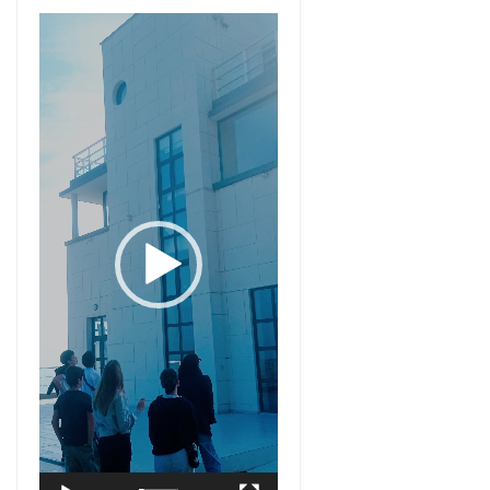
Видео