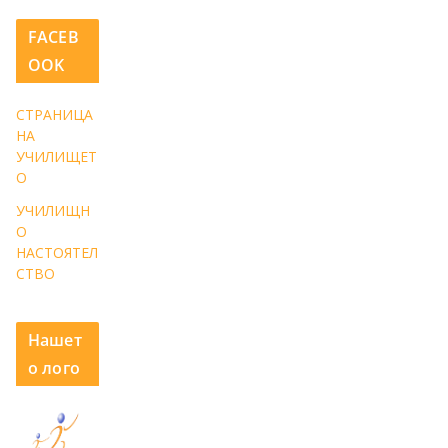
FACEB
OOK
СТРАНИЦА
НА
УЧИЛИЩЕТ
О
УЧИЛИЩН
О
НАСТОЯТЕЛ
СТВО
Нашет
о лого