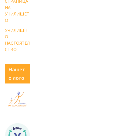
СТРАНИЦА
НА
УЧИЛИЩЕТ
О
УЧИЛИЩН
О
НАСТОЯТЕЛ
СТВО
Нашет
о лого