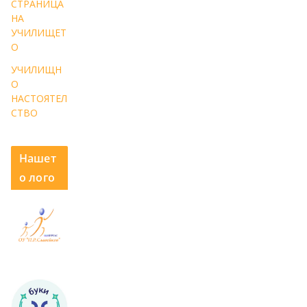
СТРАНИЦА
НА
УЧИЛИЩЕТ
О
УЧИЛИЩН
О
НАСТОЯТЕЛ
СТВО
Нашет
о лого