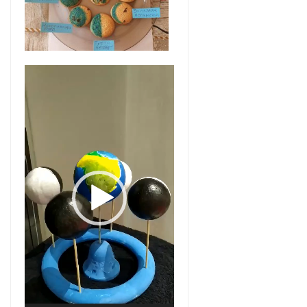
Видео