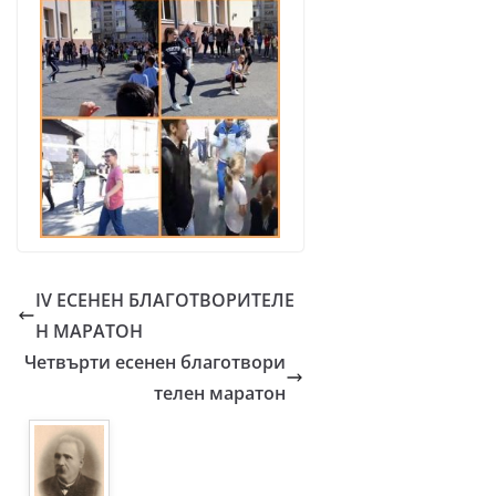
IV ЕСЕНЕН БЛАГОТВОРИТЕЛЕ
Н МАРАТОН
Четвърти есенен благотвори
телен маратон