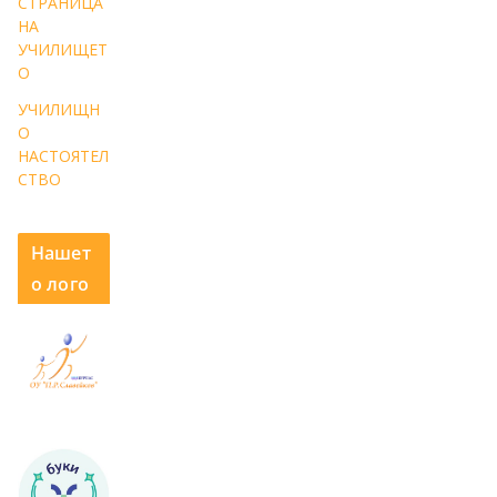
СТРАНИЦА
НА
УЧИЛИЩЕТ
О
УЧИЛИЩН
О
НАСТОЯТЕЛ
СТВО
Нашет
о лого