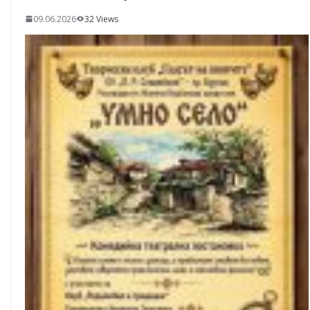
09.06.2026
32 Views