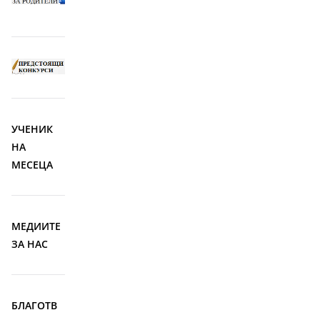
УЧЕНИК
НА
МЕСЕЦА
МЕДИИТЕ
ЗА НАС
БЛАГОТВ