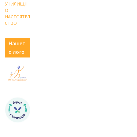
УЧИЛИЩН
О
НАСТОЯТЕЛ
СТВО
Нашет
о лого