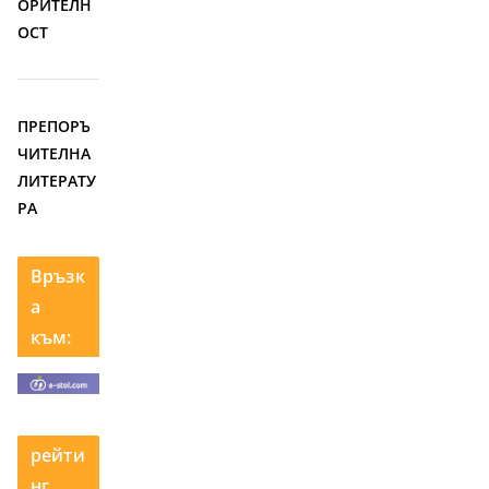
ОРИТЕЛН
ОСТ
ПРЕПОРЪ
ЧИТЕЛНА
ЛИТЕРАТУ
РА
Връзк
а
към:
рейти
нг