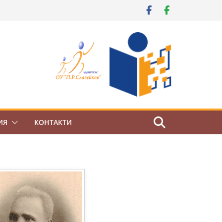
ИЯ
КОНТАКТИ