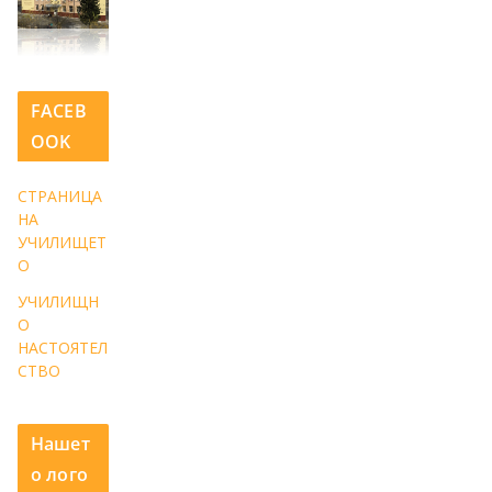
FACEB
OOK
СТРАНИЦА
НА
УЧИЛИЩЕТ
О
УЧИЛИЩН
О
НАСТОЯТЕЛ
СТВО
Нашет
о лого