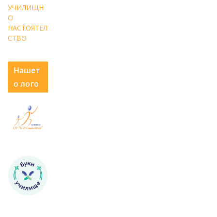
УЧИЛИЩН
О
НАСТОЯТЕЛ
СТВО
Нашет
о лого