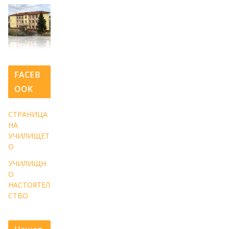
FACEB
OOK
СТРАНИЦА
НА
УЧИЛИЩЕТ
О
УЧИЛИЩН
О
НАСТОЯТЕЛ
СТВО