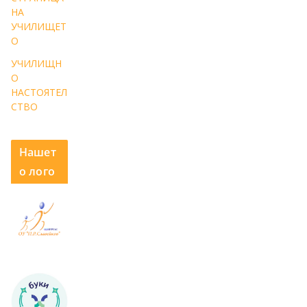
НА
УЧИЛИЩЕТ
О
УЧИЛИЩН
О
НАСТОЯТЕЛ
СТВО
Нашет
о лого