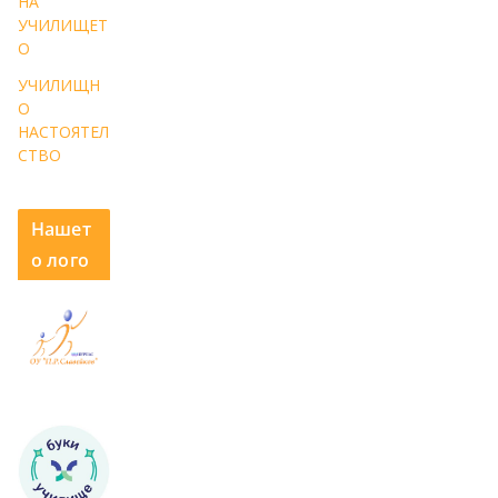
НА
УЧИЛИЩЕТ
О
УЧИЛИЩН
О
НАСТОЯТЕЛ
СТВО
Нашет
о лого