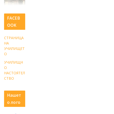
FACEB
OOK
СТРАНИЦА
НА
УЧИЛИЩЕТ
О
УЧИЛИЩН
О
НАСТОЯТЕЛ
СТВО
Нашет
о лого