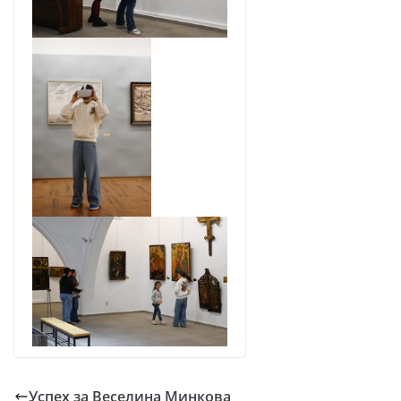
Успех за Веселина Минкова