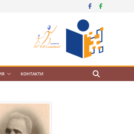
ИЯ
КОНТАКТИ