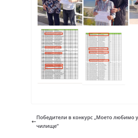
Победители в конкурс „Моето любимо 
чилище“