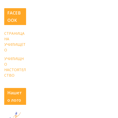
FACEB
OOK
СТРАНИЦА
НА
УЧИЛИЩЕТ
О
УЧИЛИЩН
О
НАСТОЯТЕЛ
СТВО
Нашет
о лого