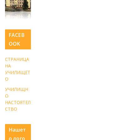
FACEB
OOK
СТРАНИЦА
НА
УЧИЛИЩЕТ
О
УЧИЛИЩН
О
НАСТОЯТЕЛ
СТВО
Нашет
о лого