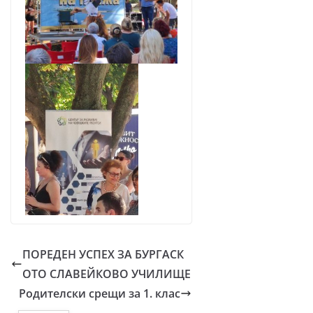
ПОРЕДЕН УСПЕХ ЗА БУРГАСК
ОТО СЛАВЕЙКОВО УЧИЛИЩЕ
Родителски срещи за 1. клас