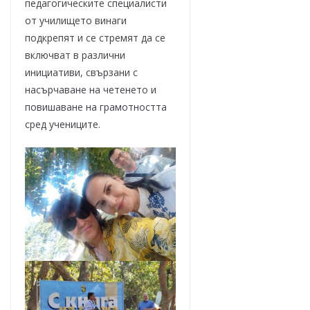
педагогическите специалисти
от училището винаги
подкрепят и се стремят да се
включват в различни
инициативи, свързани с
насърчаване на четенето и
повишаване на грамотността
сред учениците.