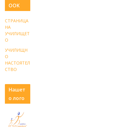
OOK
СТРАНИЦА
НА
УЧИЛИЩЕТ
О
УЧИЛИЩН
О
НАСТОЯТЕЛ
СТВО
Нашет
о лого