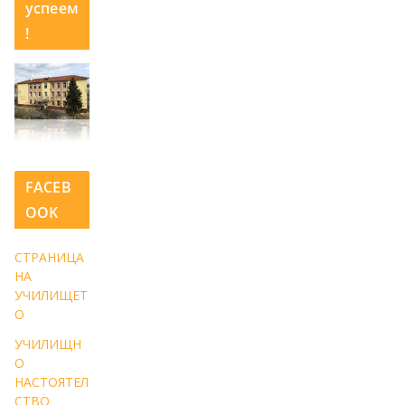
успеем
!
FACEB
OOK
СТРАНИЦА
НА
УЧИЛИЩЕТ
О
УЧИЛИЩН
О
НАСТОЯТЕЛ
СТВО