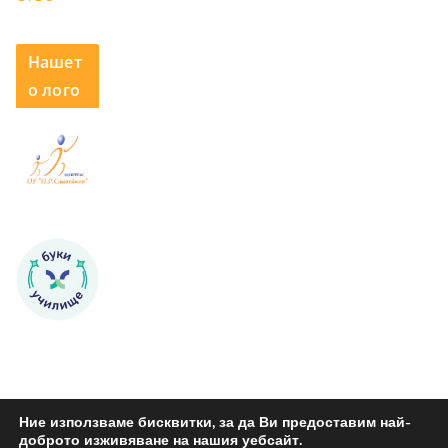
Нашет
о лого
Ние използваме бисквитки, за да Ви предоставим най-
доброто изживяване на нашия уебсайт.