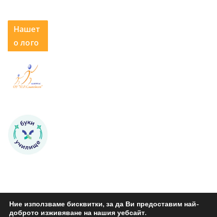
Нашет
о лого
Ние използваме бисквитки, за да Ви предоставим най-
доброто изживяване на нашия уебсайт.