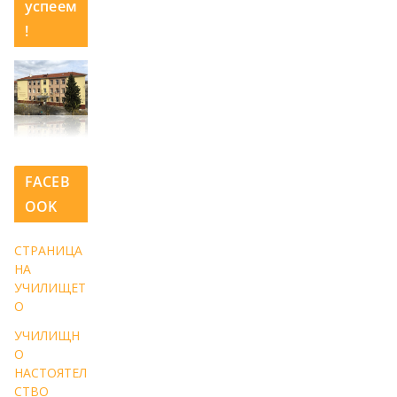
успеем
!
FACEB
OOK
СТРАНИЦА
НА
УЧИЛИЩЕТ
О
УЧИЛИЩН
О
НАСТОЯТЕЛ
СТВО