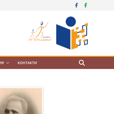
ИЯ
КОНТАКТИ