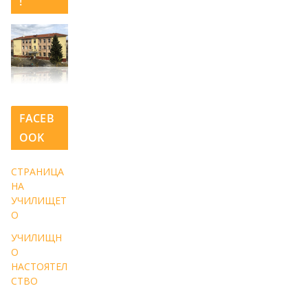
!
FACEB
OOK
СТРАНИЦА
НА
УЧИЛИЩЕТ
О
УЧИЛИЩН
О
НАСТОЯТЕЛ
СТВО