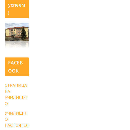
успеем
!
FACEB
OOK
СТРАНИЦА
НА
УЧИЛИЩЕТ
О
УЧИЛИЩН
О
НАСТОЯТЕЛ