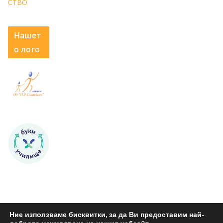
СТВО
Нашет
о лого
Ние използваме бисквитки, за да Ви предоставим най-