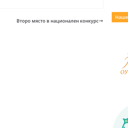
Наше
Второ място в национален конкурс