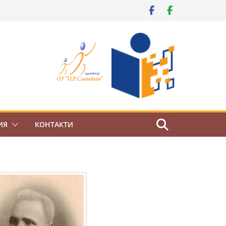
ИЯ
КОНТАКТИ