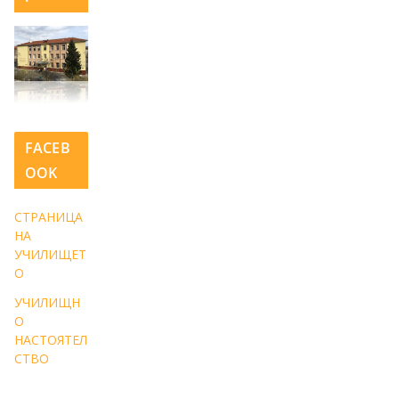
FACEB
OOK
СТРАНИЦА
НА
УЧИЛИЩЕТ
О
УЧИЛИЩН
О
НАСТОЯТЕЛ
СТВО