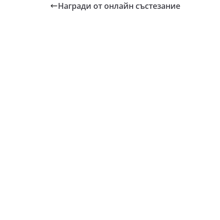
Награди от онлайн състезание