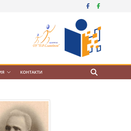
ИЯ
КОНТАКТИ