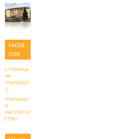
FACEB
OOK
СТРАНИЦА
НА
УЧИЛИЩЕТ
О
УЧИЛИЩН
О
НАСТОЯТЕЛ
СТВО