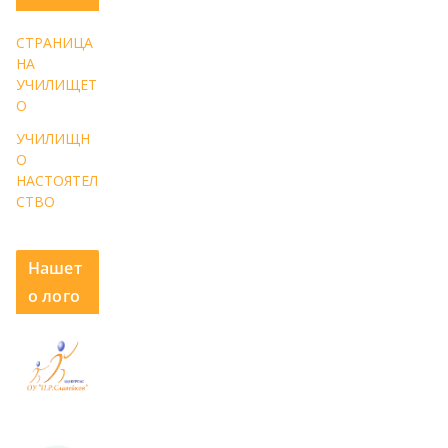
СТРАНИЦА
НА
УЧИЛИЩЕТ
О
УЧИЛИЩН
О
НАСТОЯТЕЛ
СТВО
Нашет
о лого