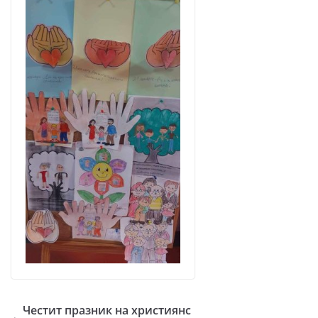
Честит празник на християнс