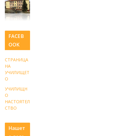
FACEB
OOK
СТРАНИЦА
НА
УЧИЛИЩЕТ
О
УЧИЛИЩН
О
НАСТОЯТЕЛ
СТВО
Нашет