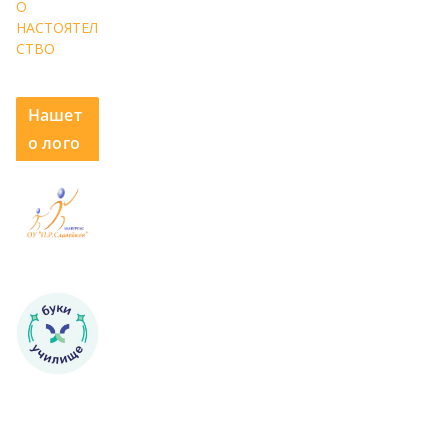
О
НАСТОЯТЕЛ
СТВО
Нашет
о лого