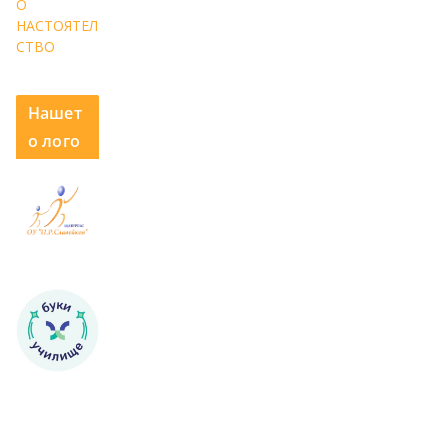
О
НАСТОЯТЕЛ
СТВО
Нашет
о лого