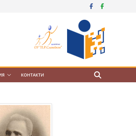
ИЯ
КОНТАКТИ