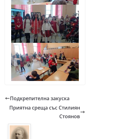
Подкрепителна закуска
Приятна среща със Стилиян
Стоянов