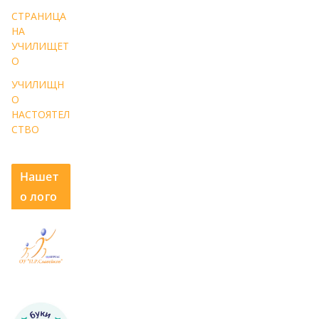
СТРАНИЦА
НА
УЧИЛИЩЕТ
О
УЧИЛИЩН
О
НАСТОЯТЕЛ
СТВО
Нашет
о лого